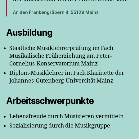
An den Frankengräbern 4, 55129 Mainz
Ausbildung
Staatliche Musiklehrerprüfung im Fach
Musikalische Früherziehung am Peter-
Cornelius-Konservatorium Mainz
Diplom-Musiklehrer im Fach Klarinette der
Johannes-Gutenberg-Universität Mainz
Arbeitsschwerpunkte
Lebensfreude durch Musizieren vermitteln
Sozialisierung durch die Musikgruppe