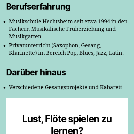
Berufserfahrung
Musikschule Hechtsheim seit etwa 1994 in den
Fächern Musikalische Früherziehung und
Musikgarten
Privatunterricht (Saxophon, Gesang,
Klarinette) im Bereich Pop, Blues, Jazz, Latin.
Darüber hinaus
Verschiedene Gesangsprojekte und Kabarett
Lust, Flöte spielen zu
lernen?