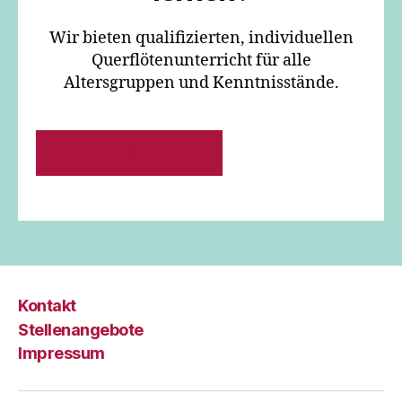
Wir bieten qualifizierten, individuellen
Querflötenunterricht für alle
Altersgruppen und Kenntnisstände.
JETZT INFORMIEREN
Kontakt
Stellenangebote
Impressum